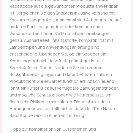
Rabattcode auf die gewünschten Produkte anwendbar
ist. Vergleichen Sie den Endpreis inklusive Versand mit
Konkurrenzangeboten; manchmal sind Aktionspreise auf
anderen Portalen günstiger oder kommen ohne
Versandkosten. Lesen Sie Produktbeschreibungen
genau: Aushärtezeit, Inhaltsstoffe, Kompatibilität mit
Lampentypen und Anwendungsanleitung sind
entscheidend. Überlegen Sie, ob ein Set oder ein
Kombiangebot nicht langfristig günstiger ist als
Einzelkäufe mit Rabatt. Notieren Sie sich zudem
Rückgabebedingungen und Garantiefristen, falls ein
Produkt nicht wie erwartet funktioniert. Abschließend
lohnt ein kurzer Blick auf verfügbare Zahlungsmethoden
und mögliche Schutzoptionen wie Käuferschutz, um
finanzielle Risiken zu minimieren. Diese strukturierte
Herangehensweise stellt sicher, dass der True Nature
Rabattcode wirklich einen Vorteil bringt.
Tipps zur Kombination von Gutscheinen und