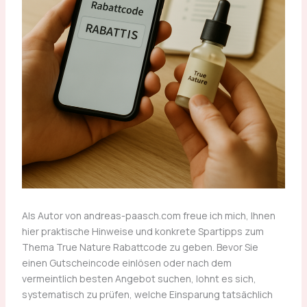
Als Autor von andreas-paasch.com freue ich mich, Ihnen
hier praktische Hinweise und konkrete Spartipps zum
Thema True Nature Rabattcode zu geben. Bevor Sie
einen Gutscheincode einlösen oder nach dem
vermeintlich besten Angebot suchen, lohnt es sich,
systematisch zu prüfen, welche Einsparung tatsächlich