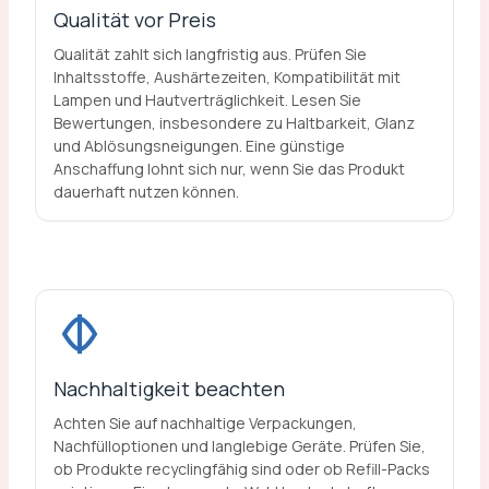
Qualität vor Preis
Qualität zahlt sich langfristig aus. Prüfen Sie
Inhaltsstoffe, Aushärtezeiten, Kompatibilität mit
Lampen und Hautverträglichkeit. Lesen Sie
Bewertungen, insbesondere zu Haltbarkeit, Glanz
und Ablösungsneigungen. Eine günstige
Anschaffung lohnt sich nur, wenn Sie das Produkt
dauerhaft nutzen können.
Nachhaltigkeit beachten
Achten Sie auf nachhaltige Verpackungen,
Nachfülloptionen und langlebige Geräte. Prüfen Sie,
ob Produkte recyclingfähig sind oder ob Refill-Packs