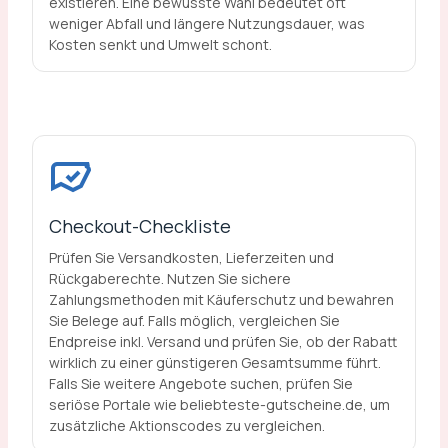
existieren. Eine bewusste Wahl bedeutet oft
weniger Abfall und längere Nutzungsdauer, was
Kosten senkt und Umwelt schont.
Checkout-Checkliste
Prüfen Sie Versandkosten, Lieferzeiten und
Rückgaberechte. Nutzen Sie sichere
Zahlungsmethoden mit Käuferschutz und bewahren
Sie Belege auf. Falls möglich, vergleichen Sie
Endpreise inkl. Versand und prüfen Sie, ob der Rabatt
wirklich zu einer günstigeren Gesamtsumme führt.
Falls Sie weitere Angebote suchen, prüfen Sie
seriöse Portale wie beliebteste-gutscheine.de, um
zusätzliche Aktionscodes zu vergleichen.