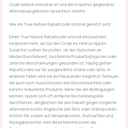
Code wirklich einlösbar ist und die Ersparnis gegenüber
Alternativangeboten tatsächlich stimmt.
Wie ein True Nature Rabattcode optimal genutzt wird
Einen True Nature Rabattcode sinnvoll einzusetzen,
bedeutet mehr, als nur den Code ins Feld zu tippen.
Zunächst sollten Sie prüfen, ob der Gutschein an
Mindestbestellwert, bestimmte Produktkategorien oder
zeitliche Beschränkungen gebunden ist. Häufig gelten
Rabattcodes nur für ausgewählte Artikel oder Sets; in
anderen Fällen sind sie auf Neukunden begrenzt. Schauen
Sie auch nach Ausschlüssen wie Geschenkartikel oder
bereits reduzierte Produkte. Wenn Sie die Bedingungen
kennen, lassen sich oft einfache Rechenbeispiele
durchführen: Vergleichen Sie den Rabatt gegen mögliche
alternative Kombi-Angebote wie Sets oder Gratisproben.
Achten Sie zudem auf Versandkosten, Gratisartikel und
Rückgaberechte, weil diese Nebenkosten die