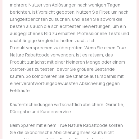
mehrere Nutzer von Ablösungen nach wenigen Tagen
berichten, ist Vorsicht geboten. Nutzen Sie Filter, um nach
Langzeitberichten zu suchen, und lesen Sie sowohl die
besten als auch die schlechtesten Bewertungen, um ein
ausgeglichenes Bild zu erhalten. Professionelle Tests und
unabhängige Vergleiche helfen zusätzlich,
Produktversprechen zu überprüfen. Wenn Sie einen True
Nature Rabattcode verwenden, ist es ratsam, das
Produkt zunächst mit einer kleineren Menge oder einem
Starter-Set zu testen, bevor Sie größere Bestände
kaufen. So kombinieren Sie die Chance auf Ersparnis mit
einer verantwortungsbewussten Absicherung gegen
Fehlkäufe.
Kaufentscheidungen wirtschaftlich absichern: Garantie,
Rückgabe und Kundenservice
Beim Sparen mit einem True Nature Rabattcode sollten
Sie die ökonomische Absicherung Ihres Kaufs nicht