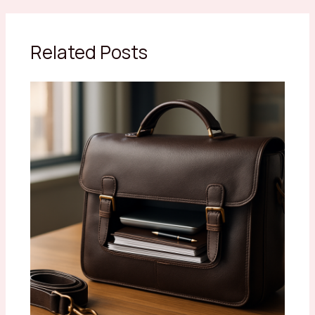
Related Posts