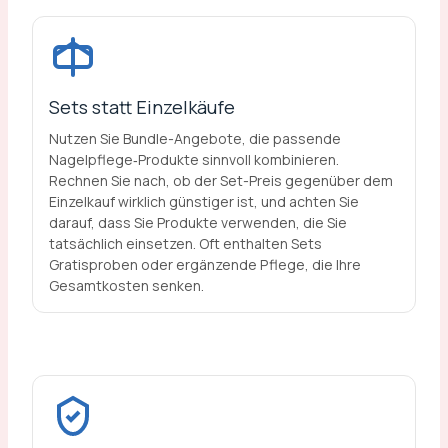
Sets statt Einzelkäufe
Nutzen Sie Bundle-Angebote, die passende
Nagelpflege‑Produkte sinnvoll kombinieren.
Rechnen Sie nach, ob der Set-Preis gegenüber dem
Einzelkauf wirklich günstiger ist, und achten Sie
darauf, dass Sie Produkte verwenden, die Sie
tatsächlich einsetzen. Oft enthalten Sets
Gratisproben oder ergänzende Pflege, die Ihre
Gesamtkosten senken.