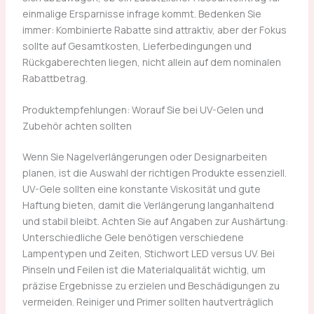
einmalige Ersparnisse infrage kommt. Bedenken Sie
immer: Kombinierte Rabatte sind attraktiv, aber der Fokus
sollte auf Gesamtkosten, Lieferbedingungen und
Rückgaberechten liegen, nicht allein auf dem nominalen
Rabattbetrag.
Produktempfehlungen: Worauf Sie bei UV-Gelen und
Zubehör achten sollten
Wenn Sie Nagelverlängerungen oder Designarbeiten
planen, ist die Auswahl der richtigen Produkte essenziell.
UV-Gele sollten eine konstante Viskosität und gute
Haftung bieten, damit die Verlängerung langanhaltend
und stabil bleibt. Achten Sie auf Angaben zur Aushärtung:
Unterschiedliche Gele benötigen verschiedene
Lampentypen und Zeiten, Stichwort LED versus UV. Bei
Pinseln und Feilen ist die Materialqualität wichtig, um
präzise Ergebnisse zu erzielen und Beschädigungen zu
vermeiden. Reiniger und Primer sollten hautverträglich