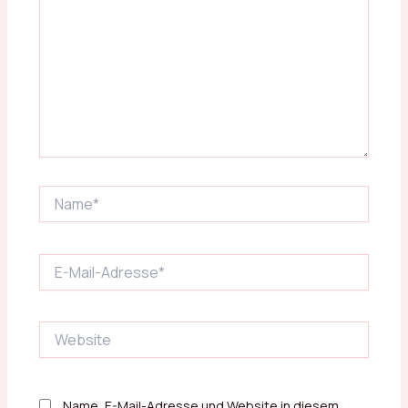
Name*
E-
Mail-
Adresse*
Website
Name, E-Mail-Adresse und Website in diesem