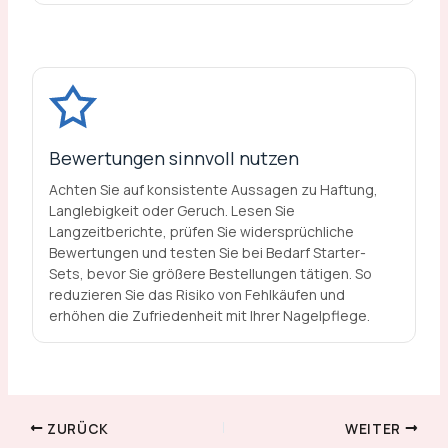
Bewertungen sinnvoll nutzen
Achten Sie auf konsistente Aussagen zu Haftung,
Langlebigkeit oder Geruch. Lesen Sie
Langzeitberichte, prüfen Sie widersprüchliche
Bewertungen und testen Sie bei Bedarf Starter-
Sets, bevor Sie größere Bestellungen tätigen. So
reduzieren Sie das Risiko von Fehlkäufen und
erhöhen die Zufriedenheit mit Ihrer Nagelpflege.
ZURÜCK
WEITER