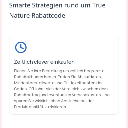
Smarte Strategien rund um True
Nature Rabattcode
Zeitlich clever einkaufen
Planen Sie Ihre Bestellung um zeitlich begrenzte
Rabattaktionen herum. Prüfen Sie Ablaufdaten,
Mindestbestellwerte und Gültigkeitsdaten der
Codes. Oft lohnt sich der Vergleich zwischen dem
Rabattbetrag und eventuellen Versandkosten – so
sparen Sie wirklich, ohne Abstriche bei der
Produktqualität zu riskieren.