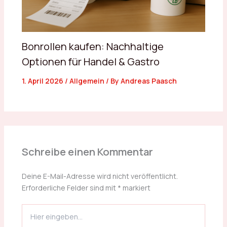
Bonrollen kaufen: Nachhaltige
Optionen für Handel & Gastro
1. April 2026
/
Allgemein
/ By
Andreas Paasch
Schreibe einen Kommentar
Deine E-Mail-Adresse wird nicht veröffentlicht.
Erforderliche Felder sind mit
*
markiert
Hier
eingeben…