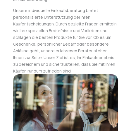
Unsere individuelle Einkaufsberatung bietet
personalisierte Unterstützung bei Ihren
Kaufentscheidungen. Durch gezielte Fragen ermitteln
wir Ihre speziellen Bedürfnisse und Vorlieben und
schlagen die besten Produkte für Sie vor. Ob es um
Geschenke, persönlicher Bedarf oder besondere
Anlässe geht, unsere erfahrenen Berater stehen
Ihnen zur Seite. Unser Ziel ist es, Ihr Einkaufserlebnis
zu bereichern und sicherzustellen, dass Sie mit Ihren
Käufen rundum zufrieden sind.