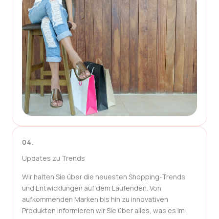
04.
Updates zu Trends
Wir halten Sie über die neuesten Shopping-Trends
und Entwicklungen auf dem Laufenden. Von
aufkommenden Marken bis hin zu innovativen
Produkten informieren wir Sie über alles, was es im