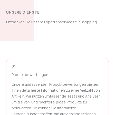
UNSERE DIENSTE
Entdecken Sie unsere Expertenservices für Shopping
01.
Produktbewertungen
Unsere umfassenden Produktbewertungen bieten
Ihnen detaillierte Informationen zu einer Vielzahl von
Artikeln. Wir nutzen umfassende Tests und Analysen,
um die Vor- und Nachteile jedes Produkts zu
beleuchten. So können Sie informierte
Entscheidungen treffen, die auf den spezifischen