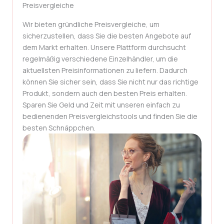
Preisvergleiche
Wir bieten gründliche Preisvergleiche, um
sicherzustellen, dass Sie die besten Angebote auf
dem Markt erhalten. Unsere Plattform durchsucht
regelmäßig verschiedene Einzelhändler, um die
aktuellsten Preisinformationen zu liefern. Dadurch
können Sie sicher sein, dass Sie nicht nur das richtige
Produkt, sondern auch den besten Preis erhalten.
Sparen Sie Geld und Zeit mit unseren einfach zu
bedienenden Preisvergleichstools und finden Sie die
besten Schnäppchen.