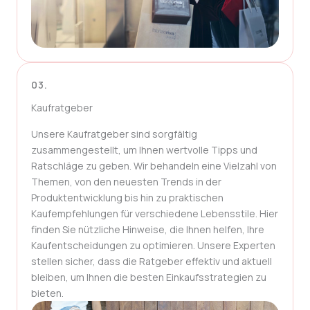
03.
Kaufratgeber
Unsere Kaufratgeber sind sorgfältig
zusammengestellt, um Ihnen wertvolle Tipps und
Ratschläge zu geben. Wir behandeln eine Vielzahl von
Themen, von den neuesten Trends in der
Produktentwicklung bis hin zu praktischen
Kaufempfehlungen für verschiedene Lebensstile. Hier
finden Sie nützliche Hinweise, die Ihnen helfen, Ihre
Kaufentscheidungen zu optimieren. Unsere Experten
stellen sicher, dass die Ratgeber effektiv und aktuell
bleiben, um Ihnen die besten Einkaufsstrategien zu
bieten.