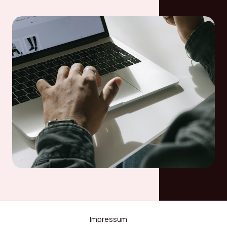
Impressum