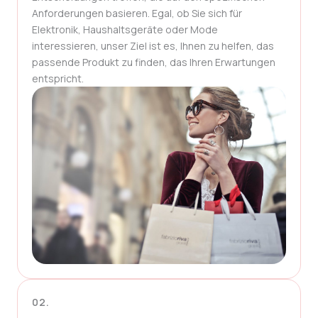
Anforderungen basieren. Egal, ob Sie sich für
Elektronik, Haushaltsgeräte oder Mode
interessieren, unser Ziel ist es, Ihnen zu helfen, das
passende Produkt zu finden, das Ihren Erwartungen
entspricht.
02.