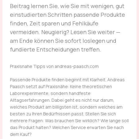
Beitrag lernen Sie, wie Sie mit wenigen, gut
einstudierten Schritten passende Produkte
finden, Zeit sparen und Fehlkäufe
vermeiden. Neugierig? Lesen Sie weiter —
am Ende können Sie sofort loslegen und
fundierte Entscheidungen treffen.
Praxisnahe Tipps von andreas-paasch.com
Passende Produkte finden beginnt mit Klarheit. Andreas
Paasch setzt auf Praxisnähe: Keine theoretischen
Laborexperimente, sondern handfeste
Alltagserfahrungen. Dabei geht es nicht nur darum,
welches Produkt am billigsten ist, sondern welches am
besten zu Ihren Bedürfnissen passt. Stellen Sie sich
mehrere Fragen: Was brauchen Sie wirklich? Wie lange soll
das Produkt halten? Welchen Service erwarten Sie nach
dem Kauf?