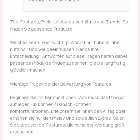
Top-Features, Preis-Leistungs-Verhältnis und Trends: So
finden Sie passende Produkte
Welches Feature ist wichtig? Was ist nur hübsch, aber
nutzlos? Und wie beeinflussen Trends Ihre
Entscheidung? Antworten auf diese Fragen helfen dabei,
passende Produkte finden zu können, die Sie langfristig
glücklich machen.
Wichtige Fragen bei der Bewertung von Features
Beginnen Sie mit Kernfunktionen: Was muss das Produkt
auf jeden Fall können? Danach kommen
Komfortfunktionen: Erleichtern sie Ihnen den Alltag oder
erhöhen sie nur den Preis? Und schließlich Extras: Seien
Sie skeptisch bei Features, die nur in der Werbung groß
erscheinen.