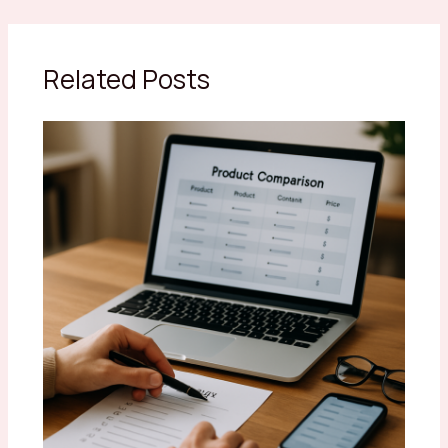
Related Posts