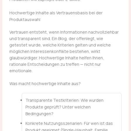
Hochwertige Inhalte als Vertrauensbasis bei der
Produktauswahl
Vertrauen entsteht, wenn Informationen nachvollziehbar
und transparent sind. Ein Blog, der offenlegt, wie
getestet wurde, welche Kriterien gelten und welche
möglichen Interessenkonflikte bestehen, wirkt
glaubwürdiger. Hochwertige Inhalte helfen Ihnen,
rationale Entscheidungen zu treffen — nicht nur
emotionale.
Was macht hochwertige Inhalte aus?
Transparente Testkriterien: Wie wurden
Produkte geprüft? Unter welchen
Bedingungen?
Konkrete Nutzungsszenarien: Für wen ist das
Produkt geeignet (Single-Haushalt, Familie,