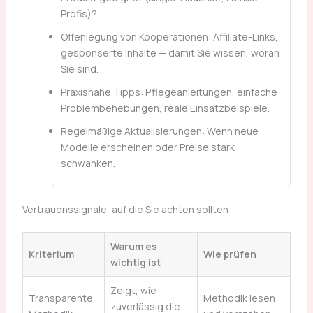
Profis)?
Offenlegung von Kooperationen: Affiliate-Links,
gesponserte Inhalte — damit Sie wissen, woran
Sie sind.
Praxisnahe Tipps: Pflegeanleitungen, einfache
Problembehebungen, reale Einsatzbeispiele.
Regelmäßige Aktualisierungen: Wenn neue
Modelle erscheinen oder Preise stark
schwanken.
Vertrauenssignale, auf die Sie achten sollten
Warum es
Kriterium
Wie prüfen
wichtig ist
Zeigt, wie
Transparente
Methodik lesen
zuverlässig die