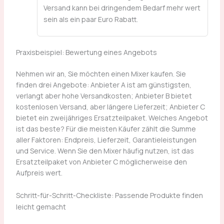
Versand kann bei dringendem Bedarf mehr wert
sein als ein paar Euro Rabatt.
Praxisbeispiel: Bewertung eines Angebots
Nehmen wir an, Sie möchten einen Mixer kaufen. Sie
finden drei Angebote: Anbieter A ist am günstigsten,
verlangt aber hohe Versandkosten; Anbieter B bietet
kostenlosen Versand, aber längere Lieferzeit; Anbieter C
bietet ein zweijähriges Ersatzteilpaket. Welches Angebot
ist das beste? Für die meisten Käufer zählt die Summe
aller Faktoren: Endpreis, Lieferzeit, Garantieleistungen
und Service. Wenn Sie den Mixer häufig nutzen, ist das
Ersatzteilpaket von Anbieter C möglicherweise den
Aufpreis wert.
Schritt-für-Schritt-Checkliste: Passende Produkte finden
leicht gemacht