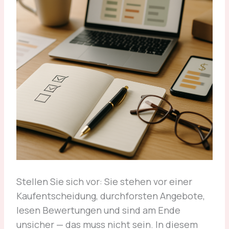
Stellen Sie sich vor: Sie stehen vor einer
Kaufentscheidung, durchforsten Angebote,
lesen Bewertungen und sind am Ende
unsicher — das muss nicht sein. In diesem