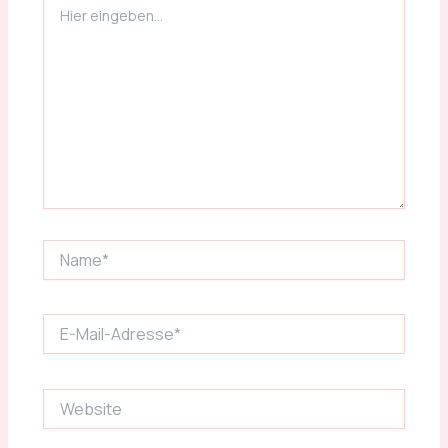
eingeben…
Name*
E-
Mail-
Adresse*
Website