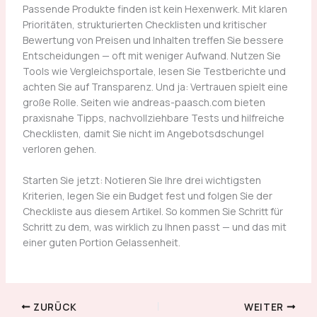
Passende Produkte finden ist kein Hexenwerk. Mit klaren
Prioritäten, strukturierten Checklisten und kritischer
Bewertung von Preisen und Inhalten treffen Sie bessere
Entscheidungen — oft mit weniger Aufwand. Nutzen Sie
Tools wie Vergleichsportale, lesen Sie Testberichte und
achten Sie auf Transparenz. Und ja: Vertrauen spielt eine
große Rolle. Seiten wie andreas-paasch.com bieten
praxisnahe Tipps, nachvollziehbare Tests und hilfreiche
Checklisten, damit Sie nicht im Angebotsdschungel
verloren gehen.
Starten Sie jetzt: Notieren Sie Ihre drei wichtigsten
Kriterien, legen Sie ein Budget fest und folgen Sie der
Checkliste aus diesem Artikel. So kommen Sie Schritt für
Schritt zu dem, was wirklich zu Ihnen passt — und das mit
einer guten Portion Gelassenheit.
ZURÜCK
WEITER