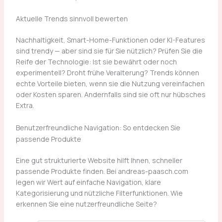
Aktuelle Trends sinnvoll bewerten
Nachhaltigkeit, Smart-Home-Funktionen oder KI-Features
sind trendy — aber sind sie für Sie nützlich? Prüfen Sie die
Reife der Technologie: Ist sie bewährt oder noch
experimentell? Droht frühe Veralterung? Trends können
echte Vorteile bieten, wenn sie die Nutzung vereinfachen
oder Kosten sparen. Andernfalls sind sie oft nur hübsches
Extra.
Benutzerfreundliche Navigation: So entdecken Sie
passende Produkte
Eine gut strukturierte Website hilft Ihnen, schneller
passende Produkte finden. Bei andreas-paasch.com
legen wir Wert auf einfache Navigation, klare
Kategorisierung und nützliche Filterfunktionen. Wie
erkennen Sie eine nutzerfreundliche Seite?