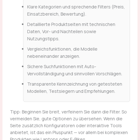
Klare Kategorien und sprechende Filters (Preis,
Einsatzbereich, Bewertung).
Detaillierte Produktseiten mit technischen
Daten, Vor- und Nachteilen sowie
Nutzungstipps.
Vergleichsfunktionen, die Modelle
nebeneinander anzeigen.
Sichere Suchfunktionen mit Auto-
Vervollständigung und sinnvollen Vorschlägen.
Transparente Kennzeichnung von getesteten
Modellen, Testsiegern und Empfehlungen.
Tipp: Beginnen Sie breit, verfeinern Sie dann die Filter. So
vermeiden Sie, gute Optionen zu übersehen. Wenn die
Seite zusätzlich Konfiguratoren oder interaktive Tools
anbietet, ist das ein Pluspunkt — vor allem bei komplexen
Produkten wie Laptops oder E-Bikes.