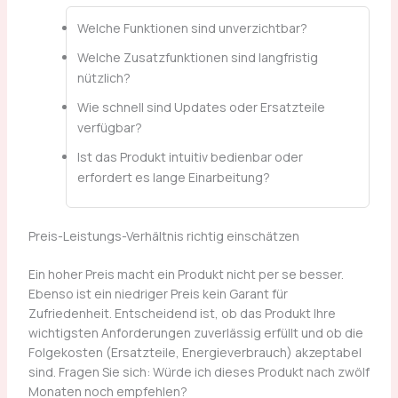
Welche Funktionen sind unverzichtbar?
Welche Zusatzfunktionen sind langfristig
nützlich?
Wie schnell sind Updates oder Ersatzteile
verfügbar?
Ist das Produkt intuitiv bedienbar oder
erfordert es lange Einarbeitung?
Preis-Leistungs-Verhältnis richtig einschätzen
Ein hoher Preis macht ein Produkt nicht per se besser.
Ebenso ist ein niedriger Preis kein Garant für
Zufriedenheit. Entscheidend ist, ob das Produkt Ihre
wichtigsten Anforderungen zuverlässig erfüllt und ob die
Folgekosten (Ersatzteile, Energieverbrauch) akzeptabel
sind. Fragen Sie sich: Würde ich dieses Produkt nach zwölf
Monaten noch empfehlen?