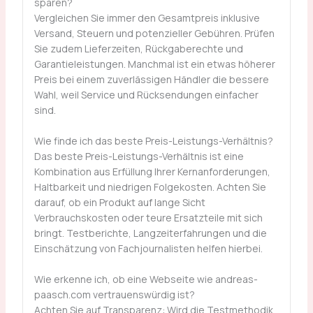
sparen?
Vergleichen Sie immer den Gesamtpreis inklusive
Versand, Steuern und potenzieller Gebühren. Prüfen
Sie zudem Lieferzeiten, Rückgaberechte und
Garantieleistungen. Manchmal ist ein etwas höherer
Preis bei einem zuverlässigen Händler die bessere
Wahl, weil Service und Rücksendungen einfacher
sind.
Wie finde ich das beste Preis-Leistungs-Verhältnis?
Das beste Preis-Leistungs-Verhältnis ist eine
Kombination aus Erfüllung Ihrer Kernanforderungen,
Haltbarkeit und niedrigen Folgekosten. Achten Sie
darauf, ob ein Produkt auf lange Sicht
Verbrauchskosten oder teure Ersatzteile mit sich
bringt. Testberichte, Langzeiterfahrungen und die
Einschätzung von Fachjournalisten helfen hierbei.
Wie erkenne ich, ob eine Webseite wie andreas-
paasch.com vertrauenswürdig ist?
Achten Sie auf Transparenz: Wird die Testmethodik