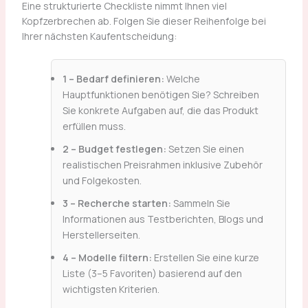
Eine strukturierte Checkliste nimmt Ihnen viel
Kopfzerbrechen ab. Folgen Sie dieser Reihenfolge bei
Ihrer nächsten Kaufentscheidung:
1 – Bedarf definieren:
Welche
Hauptfunktionen benötigen Sie? Schreiben
Sie konkrete Aufgaben auf, die das Produkt
erfüllen muss.
2 – Budget festlegen:
Setzen Sie einen
realistischen Preisrahmen inklusive Zubehör
und Folgekosten.
3 – Recherche starten:
Sammeln Sie
Informationen aus Testberichten, Blogs und
Herstellerseiten.
4 – Modelle filtern:
Erstellen Sie eine kurze
Liste (3–5 Favoriten) basierend auf den
wichtigsten Kriterien.