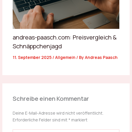
andreas-paasch.com: Preisvergleich &
Schnäppchenjagd
11. September 2025
/
Allgemein
/ By
Andreas Paasch
Schreibe einen Kommentar
Deine E-Mail-Adresse wird nicht veröffentlicht.
Erforderliche Felder sind mit
*
markiert
Hier