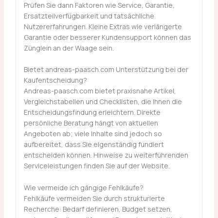
Prüfen Sie dann Faktoren wie Service, Garantie,
Ersatzteilverfügbarkeit und tatsächliche
Nutzererfahrungen. Kleine Extras wie verlängerte
Garantie oder besserer Kundensupport können das
Zünglein an der Waage sein.
Bietet andreas-paasch.com Unterstützung bei der
Kaufentscheidung?
Andreas-paasch.com bietet praxisnahe Artikel,
Vergleichstabellen und Checklisten, die Ihnen die
Entscheidungsfindung erleichtern. Direkte
persönliche Beratung hängt von aktuellen
Angeboten ab; viele Inhalte sind jedoch so
aufbereitet, dass Sie eigenständig fundiert
entscheiden können. Hinweise zu weiterführenden
Serviceleistungen finden Sie auf der Website.
Wie vermeide ich gängige Fehlkäufe?
Fehlkäufe vermeiden Sie durch strukturierte
Recherche: Bedarf definieren, Budget setzen,