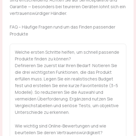
Garantie — besonders bei teureren Geräten lohnt sich ein
vertrauenswürdiger Händler.
FAQ – Häufige Fragen rund um das Finden passender
Produkte
Welche ersten Schritte helfen, um schnell passende
Produkte finden zu können?
Definieren Sie zuerst klar Ihren Bedarf: Notieren Sie
die drei wichtigsten Funktionen, die das Produkt
erfüllen muss. Legen Sie ein realistisches Budget
fest und erstellen Sie eine kurze Favoritenliste (3–5
Modelle). So reduzieren Sie die Auswahl und
vermeiden Überforderung. Ergänzend nutzen Sie
Vergleichstabellen und seriöse Tests, um objektive
Unterschiede zu erkennen.
Wie wichtig sind Online-Bewertungen und wie
beurteilen Sie deren Vertrauenswürdigkeit?