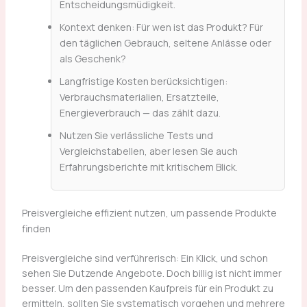
Entscheidungsmüdigkeit.
Kontext denken: Für wen ist das Produkt? Für
den täglichen Gebrauch, seltene Anlässe oder
als Geschenk?
Langfristige Kosten berücksichtigen:
Verbrauchsmaterialien, Ersatzteile,
Energieverbrauch — das zählt dazu.
Nutzen Sie verlässliche Tests und
Vergleichstabellen, aber lesen Sie auch
Erfahrungsberichte mit kritischem Blick.
Preisvergleiche effizient nutzen, um passende Produkte
finden
Preisvergleiche sind verführerisch: Ein Klick, und schon
sehen Sie Dutzende Angebote. Doch billig ist nicht immer
besser. Um den passenden Kaufpreis für ein Produkt zu
ermitteln, sollten Sie systematisch vorgehen und mehrere