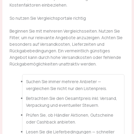
Kostenfaktoren einbeziehen.
So nutzen Sie Vergleichsportale richtig
Beginnen Sie mit mehreren Vergleichsseiten. Nutzen Sie
Filter, um nur relevante Angebote anzuzeigen. Achten Sie
besonders auf Versandkosten, Lieferzeiten und
Rückgabebedingungen. Ein vermeintlich günstiges
Angebot kann durch hohe Versandkosten oder fehlende
Rückgabemöglichkeiten unattraktiv werden.
Suchen Sie immer mehrere Anbieter —
vergleichen Sie nicht nur den Listenpreis.
Betrachten Sie den Gesamtpreis inkl. Versand,
Verpackung und eventueller Steuern.
Prüfen Sie, ob Händler Aktionen, Gutscheine
oder Cashback anbieten.
Lesen Sie die Lieferbedingungen — schneller